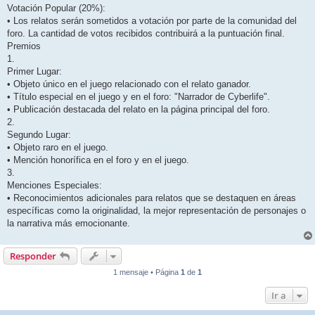
Votación Popular (20%):
• Los relatos serán sometidos a votación por parte de la comunidad del
foro. La cantidad de votos recibidos contribuirá a la puntuación final.
Premios
1.
Primer Lugar:
• Objeto único en el juego relacionado con el relato ganador.
• Título especial en el juego y en el foro: "Narrador de Cyberlife".
• Publicación destacada del relato en la página principal del foro.
2.
Segundo Lugar:
• Objeto raro en el juego.
• Mención honorífica en el foro y en el juego.
3.
Menciones Especiales:
• Reconocimientos adicionales para relatos que se destaquen en áreas
específicas como la originalidad, la mejor representación de personajes o
la narrativa más emocionante.
Responder
1 mensaje • Página
1
de
1
Ir a