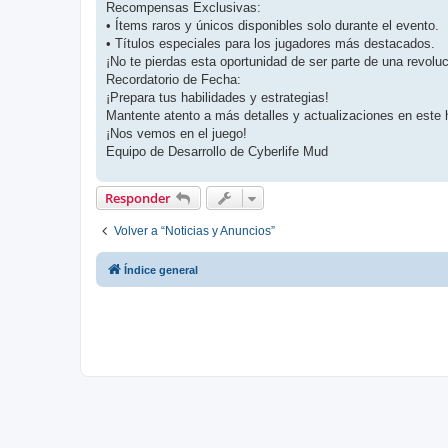
Recompensas Exclusivas:
• Ítems raros y únicos disponibles solo durante el evento.
• Títulos especiales para los jugadores más destacados.
¡No te pierdas esta oportunidad de ser parte de una revoluc
Recordatorio de Fecha:
¡Prepara tus habilidades y estrategias!
Mantente atento a más detalles y actualizaciones en este h
¡Nos vemos en el juego!
Equipo de Desarrollo de Cyberlife Mud
Responder
Volver a “Noticias y Anuncios”
Índice general