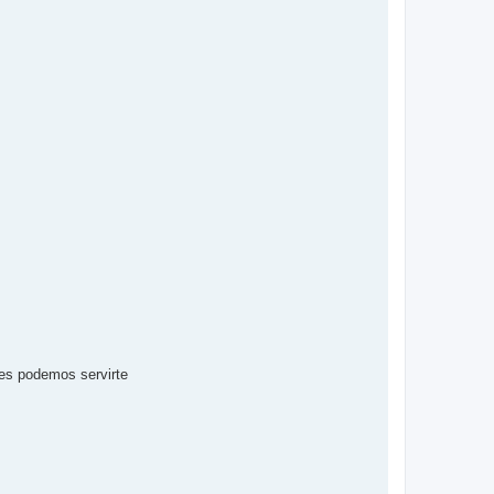
res podemos servirte