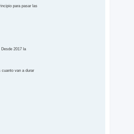
incipio para pasar las
. Desde 2017 la
s cuanto van a durar