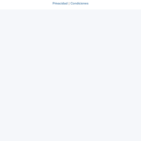
Privacidad
|
Condiciones