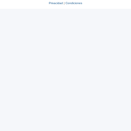
Privacidad
|
Condiciones