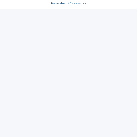
Privacidad
|
Condiciones