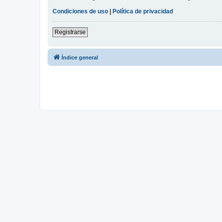
Condiciones de uso
|
Política de privacidad
Registrarse
Índice general