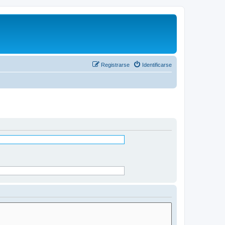
Registrarse
Identificarse