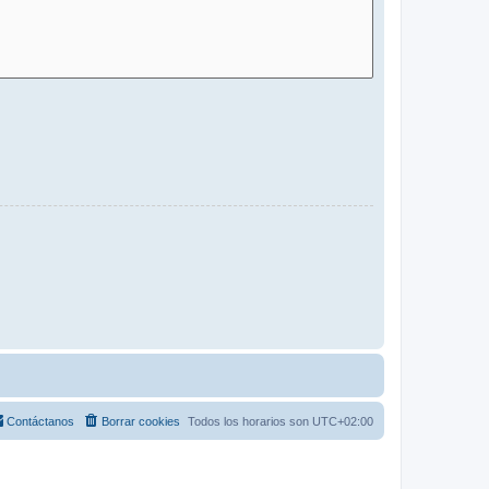
Contáctanos
Borrar cookies
Todos los horarios son
UTC+02:00