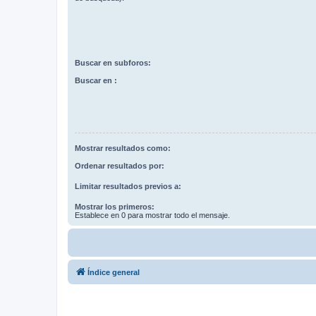
Buscar en subforos:
Buscar en :
Mostrar resultados como:
Ordenar resultados por:
Limitar resultados previos a:
Mostrar los primeros:
Establece en 0 para mostrar todo el mensaje.
Índice general