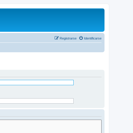
Registrarse
Identificarse