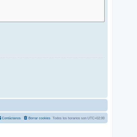
Contáctanos
Borrar cookies
Todos los horarios son
UTC+02:00