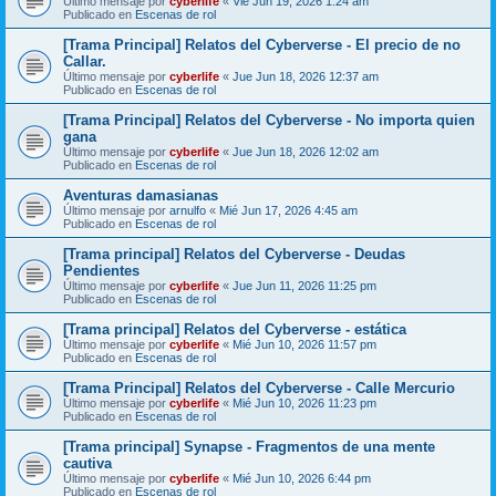
Último mensaje por
cyberlife
«
Vie Jun 19, 2026 1:24 am
Publicado en
Escenas de rol
[Trama Principal] Relatos del Cyberverse - El precio de no
Callar.
Último mensaje por
cyberlife
«
Jue Jun 18, 2026 12:37 am
Publicado en
Escenas de rol
[Trama Principal] Relatos del Cyberverse - No importa quien
gana
Último mensaje por
cyberlife
«
Jue Jun 18, 2026 12:02 am
Publicado en
Escenas de rol
Aventuras damasianas
Último mensaje por
arnulfo
«
Mié Jun 17, 2026 4:45 am
Publicado en
Escenas de rol
[Trama principal] Relatos del Cyberverse - Deudas
Pendientes
Último mensaje por
cyberlife
«
Jue Jun 11, 2026 11:25 pm
Publicado en
Escenas de rol
[Trama principal] Relatos del Cyberverse - estática
Último mensaje por
cyberlife
«
Mié Jun 10, 2026 11:57 pm
Publicado en
Escenas de rol
[Trama Principal] Relatos del Cyberverse - Calle Mercurio
Último mensaje por
cyberlife
«
Mié Jun 10, 2026 11:23 pm
Publicado en
Escenas de rol
[Trama principal] Synapse - Fragmentos de una mente
cautiva
Último mensaje por
cyberlife
«
Mié Jun 10, 2026 6:44 pm
Publicado en
Escenas de rol