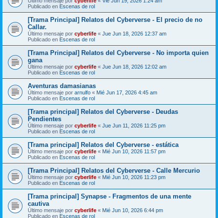
Último mensaje por
cyberlife
«
Vie Jun 19, 2026 1:24 am
Publicado en
Escenas de rol
[Trama Principal] Relatos del Cyberverse - El precio de no
Callar.
Último mensaje por
cyberlife
«
Jue Jun 18, 2026 12:37 am
Publicado en
Escenas de rol
[Trama Principal] Relatos del Cyberverse - No importa quien
gana
Último mensaje por
cyberlife
«
Jue Jun 18, 2026 12:02 am
Publicado en
Escenas de rol
Aventuras damasianas
Último mensaje por
arnulfo
«
Mié Jun 17, 2026 4:45 am
Publicado en
Escenas de rol
[Trama principal] Relatos del Cyberverse - Deudas
Pendientes
Último mensaje por
cyberlife
«
Jue Jun 11, 2026 11:25 pm
Publicado en
Escenas de rol
[Trama principal] Relatos del Cyberverse - estática
Último mensaje por
cyberlife
«
Mié Jun 10, 2026 11:57 pm
Publicado en
Escenas de rol
[Trama Principal] Relatos del Cyberverse - Calle Mercurio
Último mensaje por
cyberlife
«
Mié Jun 10, 2026 11:23 pm
Publicado en
Escenas de rol
[Trama principal] Synapse - Fragmentos de una mente
cautiva
Último mensaje por
cyberlife
«
Mié Jun 10, 2026 6:44 pm
Publicado en
Escenas de rol