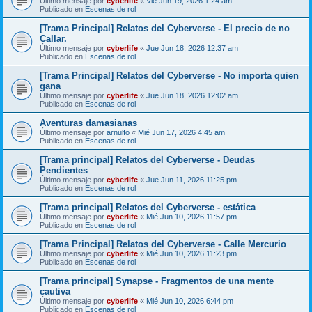
Último mensaje por
cyberlife
«
Vie Jun 19, 2026 1:24 am
Publicado en
Escenas de rol
[Trama Principal] Relatos del Cyberverse - El precio de no
Callar.
Último mensaje por
cyberlife
«
Jue Jun 18, 2026 12:37 am
Publicado en
Escenas de rol
[Trama Principal] Relatos del Cyberverse - No importa quien
gana
Último mensaje por
cyberlife
«
Jue Jun 18, 2026 12:02 am
Publicado en
Escenas de rol
Aventuras damasianas
Último mensaje por
arnulfo
«
Mié Jun 17, 2026 4:45 am
Publicado en
Escenas de rol
[Trama principal] Relatos del Cyberverse - Deudas
Pendientes
Último mensaje por
cyberlife
«
Jue Jun 11, 2026 11:25 pm
Publicado en
Escenas de rol
[Trama principal] Relatos del Cyberverse - estática
Último mensaje por
cyberlife
«
Mié Jun 10, 2026 11:57 pm
Publicado en
Escenas de rol
[Trama Principal] Relatos del Cyberverse - Calle Mercurio
Último mensaje por
cyberlife
«
Mié Jun 10, 2026 11:23 pm
Publicado en
Escenas de rol
[Trama principal] Synapse - Fragmentos de una mente
cautiva
Último mensaje por
cyberlife
«
Mié Jun 10, 2026 6:44 pm
Publicado en
Escenas de rol