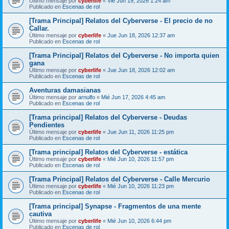
Último mensaje por
cyberlife
«
Vie Jun 19, 2026 1:24 am
Publicado en
Escenas de rol
[Trama Principal] Relatos del Cyberverse - El precio de no
Callar.
Último mensaje por
cyberlife
«
Jue Jun 18, 2026 12:37 am
Publicado en
Escenas de rol
[Trama Principal] Relatos del Cyberverse - No importa quien
gana
Último mensaje por
cyberlife
«
Jue Jun 18, 2026 12:02 am
Publicado en
Escenas de rol
Aventuras damasianas
Último mensaje por
arnulfo
«
Mié Jun 17, 2026 4:45 am
Publicado en
Escenas de rol
[Trama principal] Relatos del Cyberverse - Deudas
Pendientes
Último mensaje por
cyberlife
«
Jue Jun 11, 2026 11:25 pm
Publicado en
Escenas de rol
[Trama principal] Relatos del Cyberverse - estática
Último mensaje por
cyberlife
«
Mié Jun 10, 2026 11:57 pm
Publicado en
Escenas de rol
[Trama Principal] Relatos del Cyberverse - Calle Mercurio
Último mensaje por
cyberlife
«
Mié Jun 10, 2026 11:23 pm
Publicado en
Escenas de rol
[Trama principal] Synapse - Fragmentos de una mente
cautiva
Último mensaje por
cyberlife
«
Mié Jun 10, 2026 6:44 pm
Publicado en
Escenas de rol