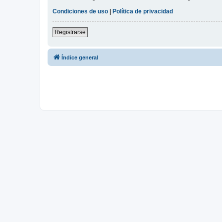
Condiciones de uso
|
Política de privacidad
Registrarse
Índice general