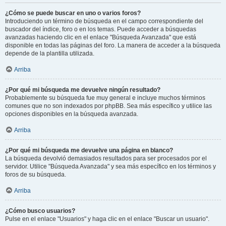
¿Cómo se puede buscar en uno o varios foros?
Introduciendo un término de búsqueda en el campo correspondiente del
buscador del índice, foro o en los temas. Puede acceder a búsquedas
avanzadas haciendo clic en el enlace "Búsqueda Avanzada" que está
disponible en todas las páginas del foro. La manera de acceder a la búsqueda
depende de la plantilla utilizada.
Arriba
¿Por qué mi búsqueda me devuelve ningún resultado?
Probablemente su búsqueda fue muy general e incluye muchos términos
comunes que no son indexados por phpBB. Sea más específico y utilice las
opciones disponibles en la búsqueda avanzada.
Arriba
¿Por qué mi búsqueda me devuelve una página en blanco?
La búsqueda devolvió demasiados resultados para ser procesados por el
servidor. Utilice "Búsqueda Avanzada" y sea más específico en los términos y
foros de su búsqueda.
Arriba
¿Cómo busco usuarios?
Pulse en el enlace "Usuarios" y haga clic en el enlace "Buscar un usuario".