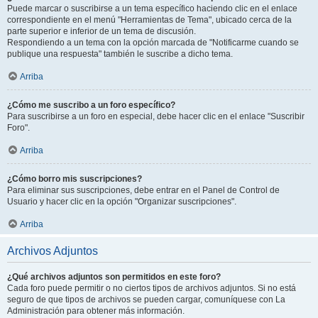
Puede marcar o suscribirse a un tema específico haciendo clic en el enlace
correspondiente en el menú "Herramientas de Tema", ubicado cerca de la
parte superior e inferior de un tema de discusión.
Respondiendo a un tema con la opción marcada de "Notificarme cuando se
publique una respuesta" también le suscribe a dicho tema.
Arriba
¿Cómo me suscribo a un foro específico?
Para suscribirse a un foro en especial, debe hacer clic en el enlace "Suscribir
Foro".
Arriba
¿Cómo borro mis suscripciones?
Para eliminar sus suscripciones, debe entrar en el Panel de Control de
Usuario y hacer clic en la opción "Organizar suscripciones".
Arriba
Archivos Adjuntos
¿Qué archivos adjuntos son permitidos en este foro?
Cada foro puede permitir o no ciertos tipos de archivos adjuntos. Si no está
seguro de que tipos de archivos se pueden cargar, comuníquese con La
Administración para obtener más información.