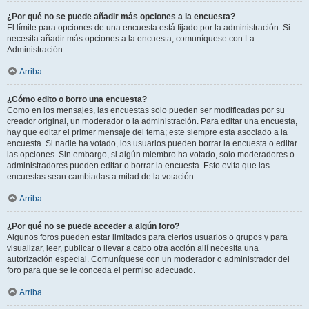
¿Por qué no se puede añadir más opciones a la encuesta?
El límite para opciones de una encuesta está fijado por la administración. Si
necesita añadir más opciones a la encuesta, comuníquese con La
Administración.
Arriba
¿Cómo edito o borro una encuesta?
Como en los mensajes, las encuestas solo pueden ser modificadas por su
creador original, un moderador o la administración. Para editar una encuesta,
hay que editar el primer mensaje del tema; este siempre esta asociado a la
encuesta. Si nadie ha votado, los usuarios pueden borrar la encuesta o editar
las opciones. Sin embargo, si algún miembro ha votado, solo moderadores o
administradores pueden editar o borrar la encuesta. Esto evita que las
encuestas sean cambiadas a mitad de la votación.
Arriba
¿Por qué no se puede acceder a algún foro?
Algunos foros pueden estar limitados para ciertos usuarios o grupos y para
visualizar, leer, publicar o llevar a cabo otra acción allí necesita una
autorización especial. Comuníquese con un moderador o administrador del
foro para que se le conceda el permiso adecuado.
Arriba