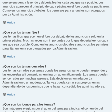
que se encuentra leyendo y debería leerlos cada vez que sea posible. Los
anuncios aparecen al principio de cada página en el foro donde se publicaron.
Como en los anuncios globales, los permisos para anuncios son otorgados
por La Administración.
Arriba
¿Qué son los temas fijos?
Los temas fijos aparecen en el foro por debajo de los anuncios y solo en la
primer página. Muchas veces son importantes por lo que debería leerlos cada
vez que sea posible. Como en los anuncios globales y anuncios, los permisos
para fijar un tema son otorgados por La Administración.
Arriba
¿Qué son los temas cerrados?
Los temas cerrados son temas donde los usuarios ya no pueden responder y
las encuestas allí contenidas terminaron automáticamente. Los temas pueden
ser cerrados por muchas razones. Esta decisión es tomada por La
Administración o un moderador. Tal vez pueda cerrar sus propios temas
dependiendo de los permisos que le hayan concedido los administradores.
Arriba
¿Qué son los iconos para los temas?
Son imágenes elegidas por el autor del tema para indicar el contenido del