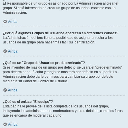
El Responsable de un grupo es asignado por La Administración al crear el
grupo. Si está interesado en crear un grupo de usuarios, contacte con La
Administración.
Arriba
¿Por qué algunos Grupos de Usuarios aparecen en diferentes colores?
La Administración del foro tiene la posibilidad de asignar un color a los
usuarios de un grupo para hacer más fácil su identificación.
Arriba
¿Qué es un "Grupo de Usuarios predeterminado"?
Si es miembro de más de un grupo por defecto, se usará el "predeterminado"
para determinar qué color y rango se mostrará por defecto en su perfil. La
Administración debe darle permisos para cambiar su grupo por defecto
mediante su Panel de Control de Usuario.
Arriba
¿Qué es el enlace "El equipo"?
Esta página le provee de la lista completa de los usuarios del grupo,
incluyendo los administradores, moderadores y otros detalles, como los foros
que se encarga de moderar cada uno.
Arriba