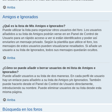
Arriba
Amigos e Ignorados
¿Qué es la lista de Mis Amigos e Ignorados?
Puede utilizar la lista para organizar otros usuarios del foro. Los usuarios
añadidos a su lista de Amigos podrán verse en en Panel de Control de
Usuario para un rápido acceso a ver si están identificados y poder así
enviarles un mensaje privado. Según la plantilla que utilice el foro, los
mensajes de estos usuarios pueden visualizarse resaltados. Si añade un
usuario a su lista de Ignorados, todos sus mensajes quedarán ocultos.
Arriba
¿Cómo se puede añadir o borrar usuarios de mi lista de Amigos e
Ignorados?
Puede añadir usuarios a su lista de dos maneras. En cada perfil de usuario
hay un enlace para añadirlo a su lista de Amigos y/o Ignorados. También
puede hacerlo desde el Panel de Control de Usuario directamente,
introduciendo su nombre. Puede eliminar usuarios de su lista desde esta
misma página.
Arriba
Búsqueda en los foros