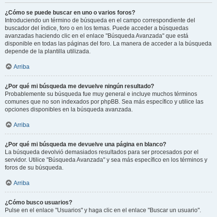
¿Cómo se puede buscar en uno o varios foros?
Introduciendo un término de búsqueda en el campo correspondiente del
buscador del índice, foro o en los temas. Puede acceder a búsquedas
avanzadas haciendo clic en el enlace "Búsqueda Avanzada" que está
disponible en todas las páginas del foro. La manera de acceder a la búsqueda
depende de la plantilla utilizada.
Arriba
¿Por qué mi búsqueda me devuelve ningún resultado?
Probablemente su búsqueda fue muy general e incluye muchos términos
comunes que no son indexados por phpBB. Sea más específico y utilice las
opciones disponibles en la búsqueda avanzada.
Arriba
¿Por qué mi búsqueda me devuelve una página en blanco?
La búsqueda devolvió demasiados resultados para ser procesados por el
servidor. Utilice "Búsqueda Avanzada" y sea más específico en los términos y
foros de su búsqueda.
Arriba
¿Cómo busco usuarios?
Pulse en el enlace "Usuarios" y haga clic en el enlace "Buscar un usuario".