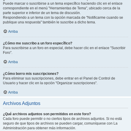
Puede marcar o suscribirse a un tema específico haciendo clic en el enlace
correspondiente en el menú "Herramientas de Tema", ubicado cerca de la
parte superior e inferior de un tema de discusión.
Respondiendo a un tema con la opción marcada de "Notificarme cuando se
publique una respuesta" también le suscribe a dicho tema.
Arriba
¿Cómo me suscribo a un foro específico?
Para suscribirse a un foro en especial, debe hacer clic en el enlace "Suscribir
Foro".
Arriba
¿Cómo borro mis suscripciones?
Para eliminar sus suscripciones, debe entrar en el Panel de Control de
Usuario y hacer clic en la opción "Organizar suscripciones".
Arriba
Archivos Adjuntos
¿Qué archivos adjuntos son permitidos en este foro?
Cada foro puede permitir o no ciertos tipos de archivos adjuntos. Si no está
seguro de que tipos de archivos se pueden cargar, comuníquese con La
Administración para obtener más información.