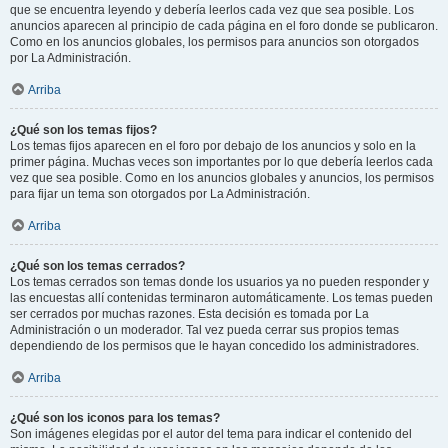
que se encuentra leyendo y debería leerlos cada vez que sea posible. Los
anuncios aparecen al principio de cada página en el foro donde se publicaron.
Como en los anuncios globales, los permisos para anuncios son otorgados
por La Administración.
Arriba
¿Qué son los temas fijos?
Los temas fijos aparecen en el foro por debajo de los anuncios y solo en la
primer página. Muchas veces son importantes por lo que debería leerlos cada
vez que sea posible. Como en los anuncios globales y anuncios, los permisos
para fijar un tema son otorgados por La Administración.
Arriba
¿Qué son los temas cerrados?
Los temas cerrados son temas donde los usuarios ya no pueden responder y
las encuestas allí contenidas terminaron automáticamente. Los temas pueden
ser cerrados por muchas razones. Esta decisión es tomada por La
Administración o un moderador. Tal vez pueda cerrar sus propios temas
dependiendo de los permisos que le hayan concedido los administradores.
Arriba
¿Qué son los iconos para los temas?
Son imágenes elegidas por el autor del tema para indicar el contenido del