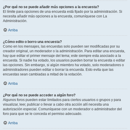
¿Por qué no se puede añadir más opciones a la encuesta?
El límite para opciones de una encuesta está fijado por la administración. Si
necesita añadir más opciones a la encuesta, comuníquese con La
Administración.
Arriba
¿Cómo edito o borro una encuesta?
Como en los mensajes, las encuestas solo pueden ser modificadas por su
creador original, un moderador o la administración. Para editar una encuesta,
hay que editar el primer mensaje del tema; este siempre esta asociado a la
encuesta. Si nadie ha votado, los usuarios pueden borrar la encuesta o editar
las opciones. Sin embargo, si algún miembro ha votado, solo moderadores o
administradores pueden editar o borrar la encuesta. Esto evita que las
encuestas sean cambiadas a mitad de la votación.
Arriba
¿Por qué no se puede acceder a algún foro?
Algunos foros pueden estar limitados para ciertos usuarios o grupos y para
visualizar, leer, publicar o llevar a cabo otra acción allí necesita una
autorización especial. Comuníquese con un moderador o administrador del
foro para que se le conceda el permiso adecuado.
Arriba