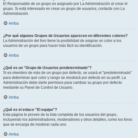
El Responsable de un grupo es asignado por La Administración al crear el
grupo. Si está interesado en crear un grupo de usuarios, contacte con La
Administración.
Arriba
¿Por qué algunos Grupos de Usuarios aparecen en diferentes colores?
La Administración del foro tiene la posibilidad de asignar un color a los
usuarios de un grupo para hacer más fácil su identificación.
Arriba
¿Qué es un "Grupo de Usuarios predeterminado"?
Si es miembro de más de un grupo por defecto, se usará el "predeterminado"
para determinar qué color y rango se mostrará por defecto en su perfil. La
Administración debe darle permisos para cambiar su grupo por defecto
mediante su Panel de Control de Usuario.
Arriba
¿Qué es el enlace "El equipo"?
Esta página le provee de la lista completa de los usuarios del grupo,
incluyendo los administradores, moderadores y otros detalles, como los foros
que se encarga de moderar cada uno.
Arriba