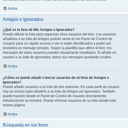
Arriba
Amigos e Ignorados
¿Qué es la lista de Mis Amigos e Ignorados?
Puede utilizar la lista para organizar otros usuarios del foro. Los usuarios
añadidos a su lista de Amigos podrán verse en en Panel de Control de
Usuario para un rápido acceso a ver si están identificados y poder así
enviarles un mensaje privado. Según la plantilla que utilice el foro, los
mensajes de estos usuarios pueden visualizarse resaltados. Si añade un
usuario a su lista de Ignorados, todos sus mensajes quedarán ocultos.
Arriba
¿Cómo se puede añadir o borrar usuarios de mi lista de Amigos e
Ignorados?
Puede añadir usuarios a su lista de dos maneras. En cada perfil de usuario
hay un enlace para añadirlo a su lista de Amigos y/o Ignorados. También
puede hacerlo desde el Panel de Control de Usuario directamente,
introduciendo su nombre. Puede eliminar usuarios de su lista desde esta
misma página.
Arriba
Búsqueda en los foros