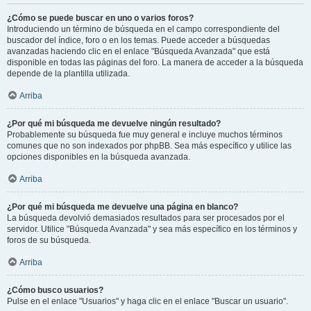
¿Cómo se puede buscar en uno o varios foros?
Introduciendo un término de búsqueda en el campo correspondiente del
buscador del índice, foro o en los temas. Puede acceder a búsquedas
avanzadas haciendo clic en el enlace "Búsqueda Avanzada" que está
disponible en todas las páginas del foro. La manera de acceder a la búsqueda
depende de la plantilla utilizada.
Arriba
¿Por qué mi búsqueda me devuelve ningún resultado?
Probablemente su búsqueda fue muy general e incluye muchos términos
comunes que no son indexados por phpBB. Sea más específico y utilice las
opciones disponibles en la búsqueda avanzada.
Arriba
¿Por qué mi búsqueda me devuelve una página en blanco?
La búsqueda devolvió demasiados resultados para ser procesados por el
servidor. Utilice "Búsqueda Avanzada" y sea más específico en los términos y
foros de su búsqueda.
Arriba
¿Cómo busco usuarios?
Pulse en el enlace "Usuarios" y haga clic en el enlace "Buscar un usuario".