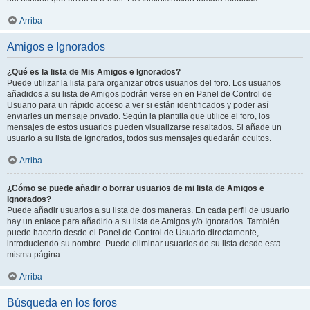
Arriba
Amigos e Ignorados
¿Qué es la lista de Mis Amigos e Ignorados?
Puede utilizar la lista para organizar otros usuarios del foro. Los usuarios
añadidos a su lista de Amigos podrán verse en en Panel de Control de
Usuario para un rápido acceso a ver si están identificados y poder así
enviarles un mensaje privado. Según la plantilla que utilice el foro, los
mensajes de estos usuarios pueden visualizarse resaltados. Si añade un
usuario a su lista de Ignorados, todos sus mensajes quedarán ocultos.
Arriba
¿Cómo se puede añadir o borrar usuarios de mi lista de Amigos e
Ignorados?
Puede añadir usuarios a su lista de dos maneras. En cada perfil de usuario
hay un enlace para añadirlo a su lista de Amigos y/o Ignorados. También
puede hacerlo desde el Panel de Control de Usuario directamente,
introduciendo su nombre. Puede eliminar usuarios de su lista desde esta
misma página.
Arriba
Búsqueda en los foros