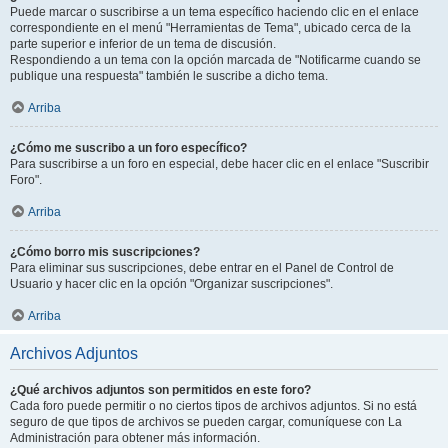
Puede marcar o suscribirse a un tema específico haciendo clic en el enlace
correspondiente en el menú "Herramientas de Tema", ubicado cerca de la
parte superior e inferior de un tema de discusión.
Respondiendo a un tema con la opción marcada de "Notificarme cuando se
publique una respuesta" también le suscribe a dicho tema.
Arriba
¿Cómo me suscribo a un foro específico?
Para suscribirse a un foro en especial, debe hacer clic en el enlace "Suscribir
Foro".
Arriba
¿Cómo borro mis suscripciones?
Para eliminar sus suscripciones, debe entrar en el Panel de Control de
Usuario y hacer clic en la opción "Organizar suscripciones".
Arriba
Archivos Adjuntos
¿Qué archivos adjuntos son permitidos en este foro?
Cada foro puede permitir o no ciertos tipos de archivos adjuntos. Si no está
seguro de que tipos de archivos se pueden cargar, comuníquese con La
Administración para obtener más información.