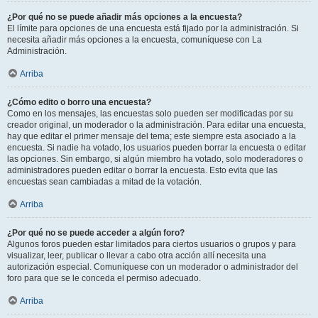
¿Por qué no se puede añadir más opciones a la encuesta?
El límite para opciones de una encuesta está fijado por la administración. Si
necesita añadir más opciones a la encuesta, comuníquese con La
Administración.
Arriba
¿Cómo edito o borro una encuesta?
Como en los mensajes, las encuestas solo pueden ser modificadas por su
creador original, un moderador o la administración. Para editar una encuesta,
hay que editar el primer mensaje del tema; este siempre esta asociado a la
encuesta. Si nadie ha votado, los usuarios pueden borrar la encuesta o editar
las opciones. Sin embargo, si algún miembro ha votado, solo moderadores o
administradores pueden editar o borrar la encuesta. Esto evita que las
encuestas sean cambiadas a mitad de la votación.
Arriba
¿Por qué no se puede acceder a algún foro?
Algunos foros pueden estar limitados para ciertos usuarios o grupos y para
visualizar, leer, publicar o llevar a cabo otra acción allí necesita una
autorización especial. Comuníquese con un moderador o administrador del
foro para que se le conceda el permiso adecuado.
Arriba