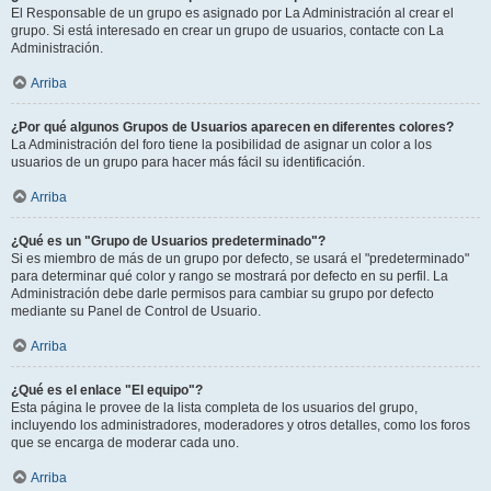
El Responsable de un grupo es asignado por La Administración al crear el
grupo. Si está interesado en crear un grupo de usuarios, contacte con La
Administración.
Arriba
¿Por qué algunos Grupos de Usuarios aparecen en diferentes colores?
La Administración del foro tiene la posibilidad de asignar un color a los
usuarios de un grupo para hacer más fácil su identificación.
Arriba
¿Qué es un "Grupo de Usuarios predeterminado"?
Si es miembro de más de un grupo por defecto, se usará el "predeterminado"
para determinar qué color y rango se mostrará por defecto en su perfil. La
Administración debe darle permisos para cambiar su grupo por defecto
mediante su Panel de Control de Usuario.
Arriba
¿Qué es el enlace "El equipo"?
Esta página le provee de la lista completa de los usuarios del grupo,
incluyendo los administradores, moderadores y otros detalles, como los foros
que se encarga de moderar cada uno.
Arriba